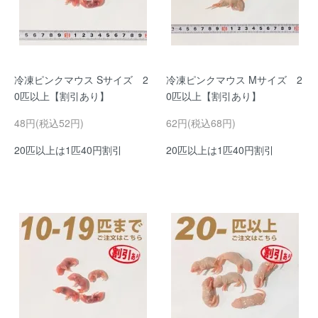
冷凍ピンクマウス Sサイズ 2
冷凍ピンクマウス Mサイズ 2
0匹以上【割引あり】
0匹以上【割引あり】
48円(税込52円)
62円(税込68円)
20匹以上は1匹40円割引
20匹以上は1匹40円割引