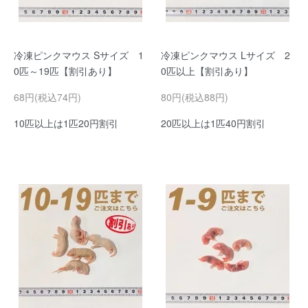
冷凍ピンクマウス Sサイズ 1
冷凍ピンクマウス Lサイズ 2
0匹～19匹【割引あり】
0匹以上【割引あり】
68円(税込74円)
80円(税込88円)
10匹以上は1匹20円割引
20匹以上は1匹40円割引