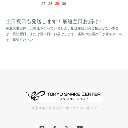
27
28
29
30
土日祝日も発送します！最短翌日お届け！
毎週火曜定休日は発送を行っていません。配送希望日のご指定がない場合
は、最短翌日！または翌々日にお届けします。実際のお届け日は発送メール
をご確認ください。
東京スネークセンターオンラインショップ