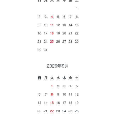
1
2
3
4
5
6
7
8
9
10
11
12
13
14
15
16
17
18
19
20
21
22
23
24
25
26
27
28
29
30
31
2026年9月
日
月
火
水
木
金
土
1
2
3
4
5
6
7
8
9
10
11
12
13
14
15
16
17
18
19
20
21
22
23
24
25
26