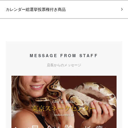
カレンダー総選挙投票権付き商品
MESSAGE FROM STAFF
店長からのメッセージ