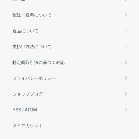
配送・送料について
返品について
支払い方法について
特定商取引法に基づく表記
プライバシーポリシー
ショップブログ
RSS
/
ATOM
マイアカウント