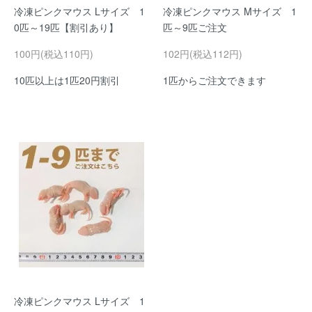
冷凍ピンクマウス Lサイズ 1
冷凍ピンクマウス Mサイズ 1
0匹～19匹【割引あり】
匹～9匹ご注文
100円(税込110円)
102円(税込112円)
10匹以上は1匹20円割引
1匹からご注文できます
冷凍ピンクマウス Lサイズ 1