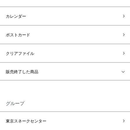
カレンダー
ポストカード
クリアファイル
販売終了した商品
グループ
東京スネークセンター