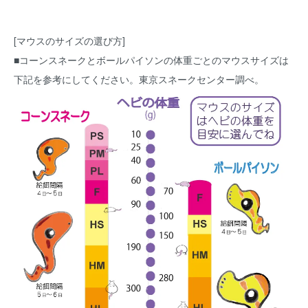
[マウスのサイズの選び方]
■コーンスネークとボールパイソンの体重ごとのマウスサイズは
下記を参考にしてください。東京スネークセンター調べ。