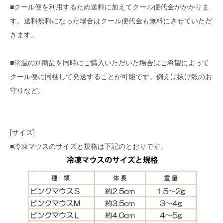
■クール便を利用するため送料に加えてクール便代金がかかりま
す。送料無料になった場合はクール便代金も無料にさせていただ
きます。
■常温の別商品を同時にご購入いただいた場合はご希望によって
クール便に同梱して発送することが可能です。例えば抜け殻のお
守りなど。
[サイズ]
■冷凍マウスのサイズと規格は下記のとおりです。