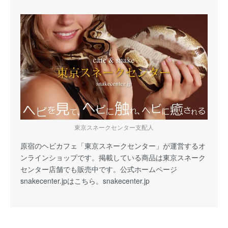
東京スネークセンター支配人
原宿のヘビカフェ「東京スネークセンター」が運営するオ
ンラインショップです。掲載している商品は東京スネーク
センター店舗でも販売中です。公式ホームページ
snakecenter.jpはこちら。
snakecenter.jp