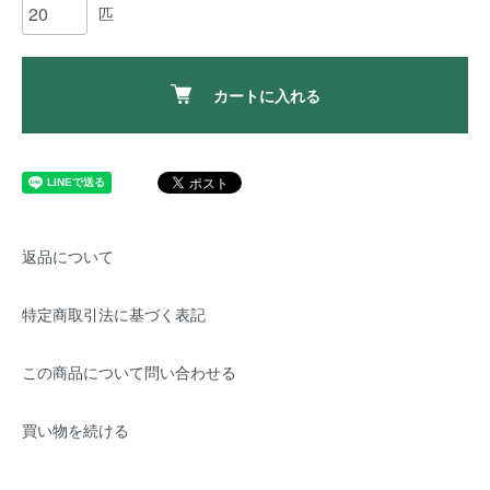
匹
カートに入れる
返品について
特定商取引法に基づく表記
この商品について問い合わせる
買い物を続ける