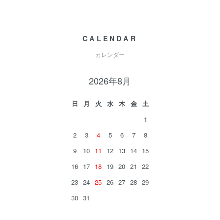
CALENDAR
カレンダー
2026年8月
日
月
火
水
木
金
土
1
2
3
4
5
6
7
8
9
10
11
12
13
14
15
16
17
18
19
20
21
22
23
24
25
26
27
28
29
30
31