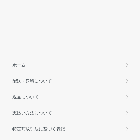
ホーム
配送・送料について
返品について
支払い方法について
特定商取引法に基づく表記