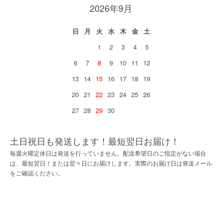
2026年9月
日
月
火
水
木
金
土
1
2
3
4
5
6
7
8
9
10
11
12
13
14
15
16
17
18
19
20
21
22
23
24
25
26
27
28
29
30
土日祝日も発送します！最短翌日お届け！
毎週火曜定休日は発送を行っていません。配送希望日のご指定がない場合
は、最短翌日！または翌々日にお届けします。実際のお届け日は発送メール
をご確認ください。