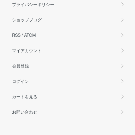
プライバシーポリシー
ショップブログ
RSS
/
ATOM
マイアカウント
会員登録
ログイン
カートを見る
お問い合わせ