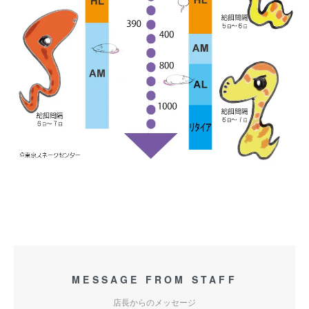
MESSAGE FROM STAFF
店長からのメッセージ