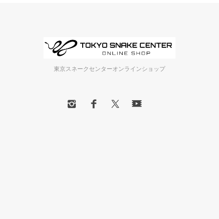
東京スネークセンターオンラインショップ