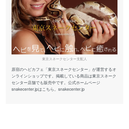
東京スネークセンター支配人
原宿のヘビカフェ「東京スネークセンター」が運営するオ
ンラインショップです。掲載している商品は東京スネーク
センター店舗でも販売中です。公式ホームページ
snakecenter.jpはこちら。
snakecenter.jp