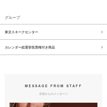
グループ
東京スネークセンター
カレンダー総選挙投票権付き商品
MESSAGE FROM STAFF
店長からのメッセージ