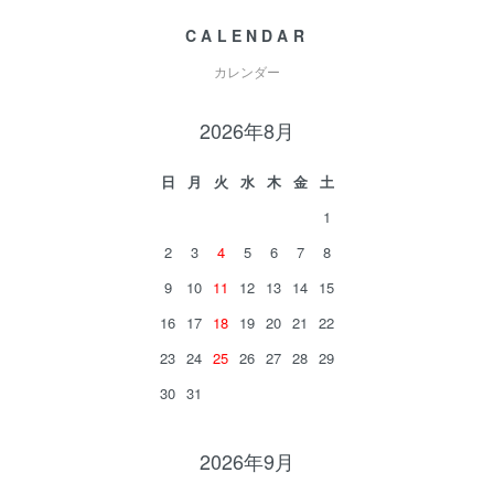
CALENDAR
カレンダー
2026年8月
日
月
火
水
木
金
土
1
2
3
4
5
6
7
8
9
10
11
12
13
14
15
16
17
18
19
20
21
22
23
24
25
26
27
28
29
30
31
2026年9月