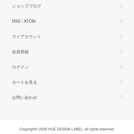
ショップブログ
RSS
/
ATOM
マイアカウント
会員登録
ログイン
カートを見る
お問い合わせ
Copyright© 2026 HUE DESIGN LABEL, all rights reserved.