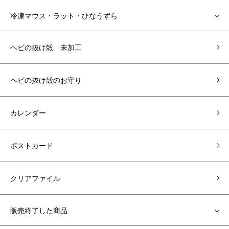
冷凍マウス・ラット・ひなうずら
ヘビの抜け殻 未加工
ヘビの抜け殻のお守り
カレンダー
ポストカード
クリアファイル
販売終了した商品