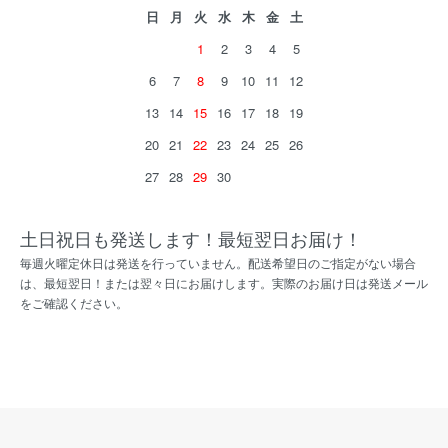
日
月
火
水
木
金
土
1
2
3
4
5
6
7
8
9
10
11
12
13
14
15
16
17
18
19
20
21
22
23
24
25
26
27
28
29
30
土日祝日も発送します！最短翌日お届け！
毎週火曜定休日は発送を行っていません。配送希望日のご指定がない場合
は、最短翌日！または翌々日にお届けします。実際のお届け日は発送メール
をご確認ください。