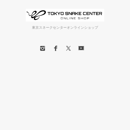
東京スネークセンターオンラインショップ