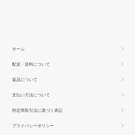
ホーム
配送・送料について
返品について
支払い方法について
特定商取引法に基づく表記
プライバシーポリシー