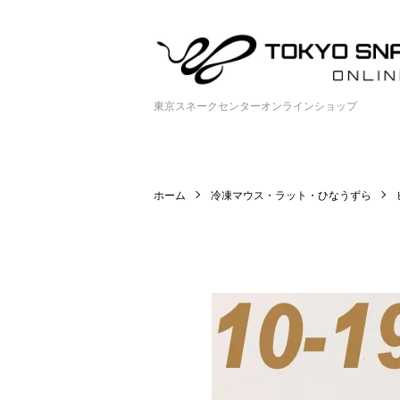
東京スネークセンターオンラインショップ
ホーム
冷凍マウス・ラット・ひなうずら