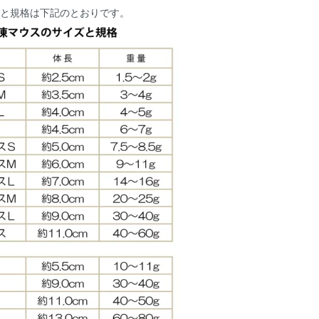
ズと規格は下記のとおりです。