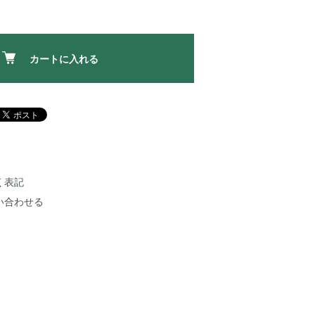
カートに入れる
く表記
い合わせる