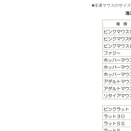
■冷凍マウスのサイ