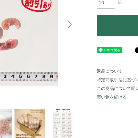
匹
返品について
特定商取引法に基づ
この商品について問
買い物を続ける