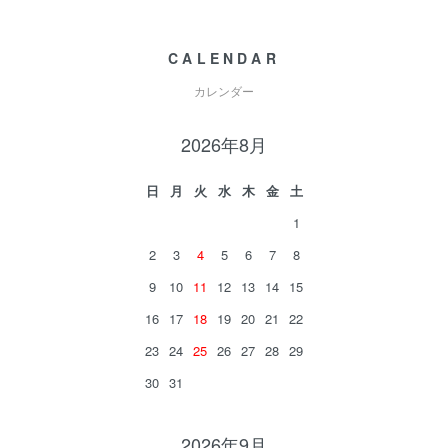
CALENDAR
カレンダー
2026年8月
日
月
火
水
木
金
土
1
2
3
4
5
6
7
8
9
10
11
12
13
14
15
16
17
18
19
20
21
22
23
24
25
26
27
28
29
30
31
2026年9月