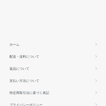
ホーム
配送・送料について
返品について
支払い方法について
特定商取引法に基づく表記
プライバシーポリシー