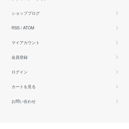
ショップブログ
RSS
/
ATOM
マイアカウント
会員登録
ログイン
カートを見る
お問い合わせ