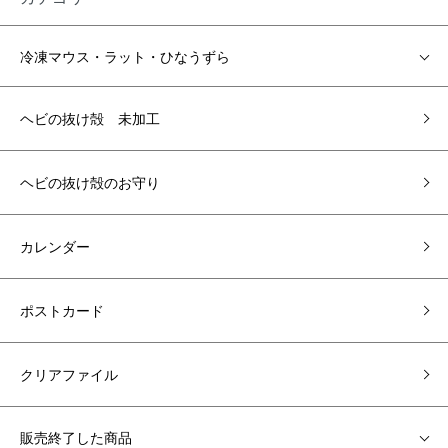
冷凍マウス・ラット・ひなうずら
ヘビの抜け殻 未加工
ヘビの抜け殻のお守り
カレンダー
ポストカード
クリアファイル
販売終了した商品