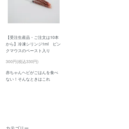
【受注生産品・ご注文は10本
から】冷凍シリンジ1ml ピン
クマウスのペースト入り
300円(税込330円)
赤ちゃんヘビがごはんを食べ
ない！そんなときはこれ
カテゴリー