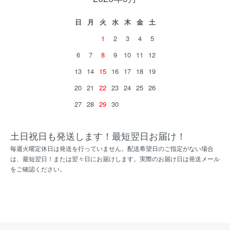
日
月
火
水
木
金
土
1
2
3
4
5
6
7
8
9
10
11
12
13
14
15
16
17
18
19
20
21
22
23
24
25
26
27
28
29
30
土日祝日も発送します！最短翌日お届け！
毎週火曜定休日は発送を行っていません。配送希望日のご指定がない場合
は、最短翌日！または翌々日にお届けします。実際のお届け日は発送メール
をご確認ください。