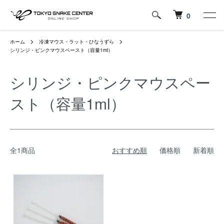
0
ホーム
冷凍マウス・ラット・ひなうずら
シリンジ・ピンクマウスペースト（容量1ml）
シリンジ・ピンクマウスペー
スト（容量1ml）
全1商品
おすすめ順
価格順
新着順