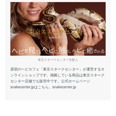
東京スネークセンター支配人
原宿のヘビカフェ「東京スネークセンター」が運営するオ
ンラインショップです。掲載している商品は東京スネーク
センター店舗でも販売中です。公式ホームページ
snakecenter.jpはこちら。
snakecenter.jp