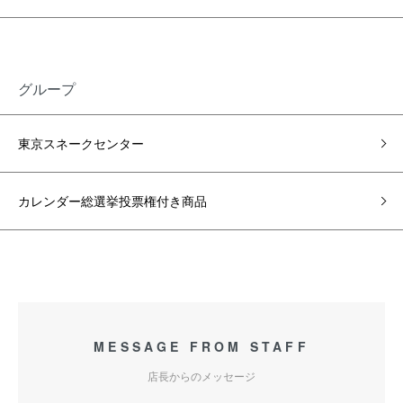
グループ
東京スネークセンター
カレンダー総選挙投票権付き商品
MESSAGE FROM STAFF
店長からのメッセージ