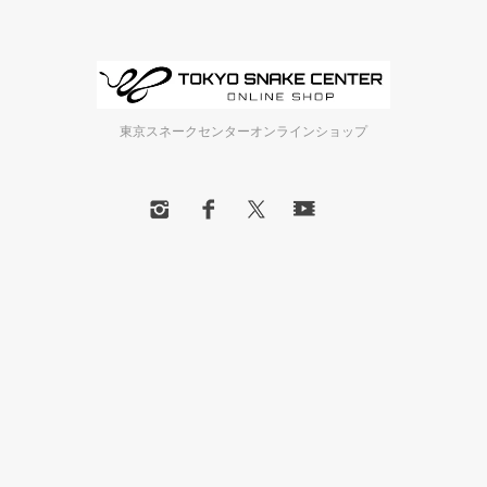
東京スネークセンターオンラインショップ