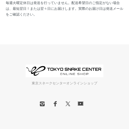
毎週火曜定休日は発送を行っていません。配送希望日のご指定がない場合
は、最短翌日！または翌々日にお届けします。実際のお届け日は発送メール
をご確認ください。
東京スネークセンターオンラインショップ