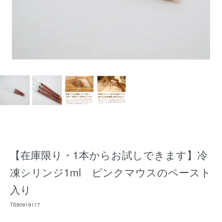
【在庫限り・1本からお試しできます】冷
凍シリンジ1ml ピンクマウスのペースト
入り
TS90919117