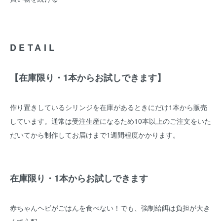
DETAIL
【在庫限り・1本からお試しできます】
作り置きしているシリンジを在庫があるときにだけ1本から販売
しています。通常は受注生産になるため10本以上のご注文をいた
だいてから制作してお届けまで1週間程度かかります。
在庫限り・1本からお試しできます
赤ちゃんヘビがごはんを食べない！でも、強制給餌は負担が大き