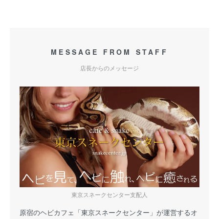
MESSAGE FROM STAFF
店長からのメッセージ
東京スネークセンター支配人
原宿のヘビカフェ「東京スネークセンター」が運営するオ