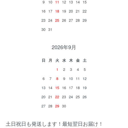
9
10
11
12
13
14
15
16
17
18
19
20
21
22
23
24
25
26
27
28
29
30
31
2026年9月
日
月
火
水
木
金
土
1
2
3
4
5
6
7
8
9
10
11
12
13
14
15
16
17
18
19
20
21
22
23
24
25
26
27
28
29
30
土日祝日も発送します！最短翌日お届け！