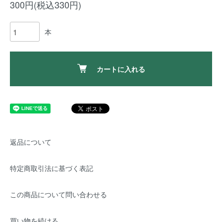
300円(税込330円)
本
カートに入れる
返品について
特定商取引法に基づく表記
この商品について問い合わせる
買い物を続ける