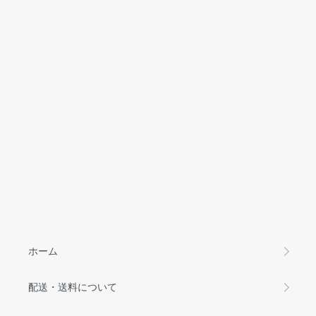
ホーム
配送・送料について