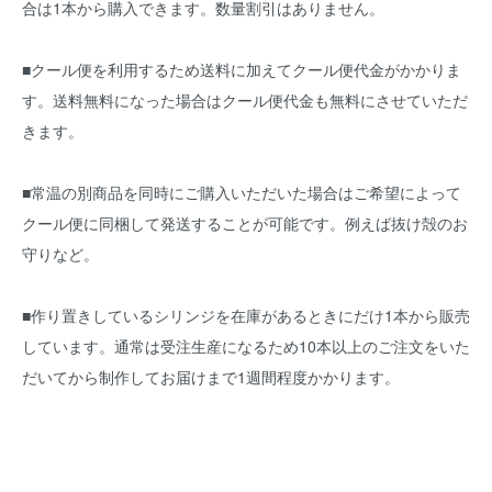
合は1本から購入できます。数量割引はありません。
■クール便を利用するため送料に加えてクール便代金がかかりま
す。送料無料になった場合はクール便代金も無料にさせていただ
きます。
■常温の別商品を同時にご購入いただいた場合はご希望によって
クール便に同梱して発送することが可能です。例えば抜け殻のお
守りなど。
■作り置きしているシリンジを在庫があるときにだけ1本から販売
しています。通常は受注生産になるため10本以上のご注文をいた
だいてから制作してお届けまで1週間程度かかります。