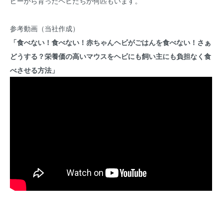
ビーから育ったヘビたちが何匹もいます。
参考動画（当社作成）
「食べない！食べない！赤ちゃんヘビがごはんを食べない！さぁ
どうする？栄養価の高いマウスをヘビにも飼い主にも負担なく食
べさせる方法」