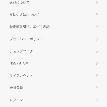
返品について
支払い方法について
特定商取引法に基づく表記
プライバシーポリシー
ショップブログ
RSS
/
ATOM
マイアカウント
会員登録
ログイン