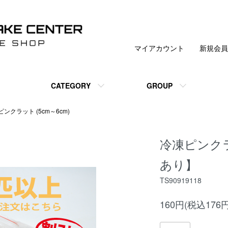
マイアカウント
新規会員
CATEGORY
GROUP
ピンクラット (5cm～6cm)
冷凍ピンク
あり】
TS90919118
160円(税込176円