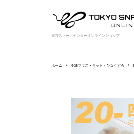
東京スネークセンターオンラインショップ
ホーム
冷凍マウス・ラット・ひなうずら