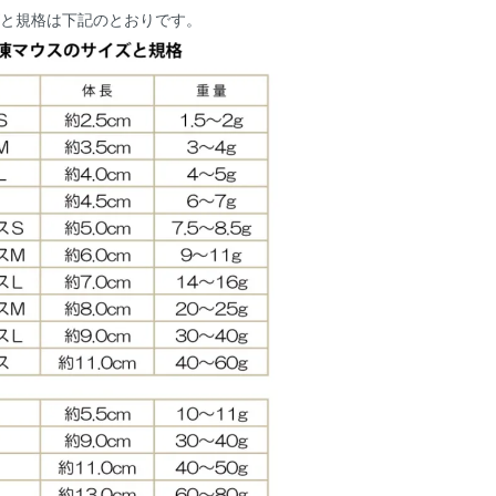
ズと規格は下記のとおりです。