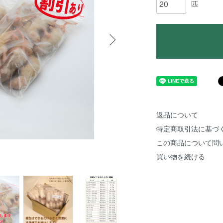
匹
返品について
特定商取引法に基づ
この商品について問
買い物を続ける