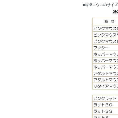
■冷凍マウスのサイ