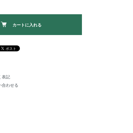
カートに入れる
く表記
い合わせる