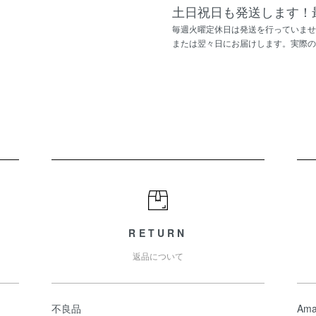
土日祝日も発送します！
毎週火曜定休日は発送を行っていませ
または翌々日にお届けします。実際の
RETURN
返品について
不良品
Ama