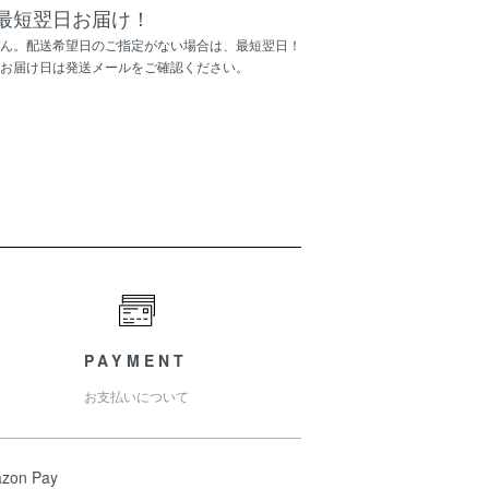
最短翌日お届け！
ん。配送希望日のご指定がない場合は、最短翌日！
お届け日は発送メールをご確認ください。
PAYMENT
お支払いについて
zon Pay