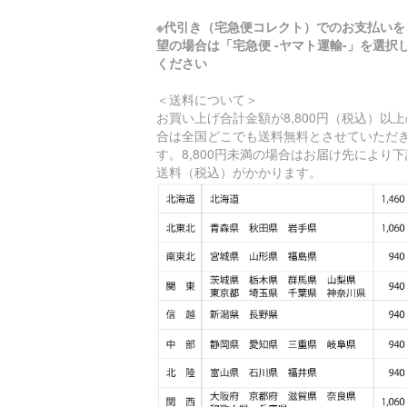
※代引き（宅急便コレクト）でのお支払いを
望の場合は「宅急便 -ヤマト運輸-」を選択
ください
＜送料について＞
お買い上げ合計金額が8,800円（税込）以
合は全国どこでも送料無料とさせていただ
す。8,800円未満の場合はお届け先により
送料（税込）がかかります。