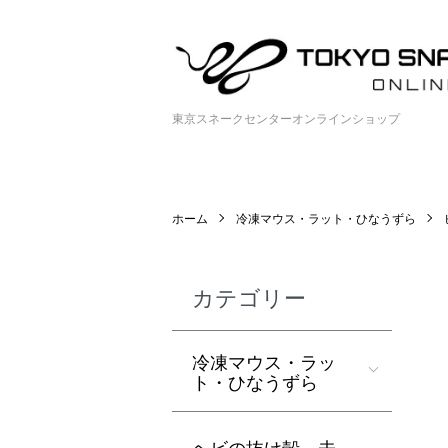
東京スネークセンターオンラインショップ
ホーム
冷凍マウス・ラット・ひなうずら
カテゴリー
冷凍マウス・ラッ
ト・ひなうずら
ヘビの抜け殻 未