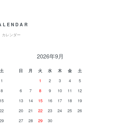
ALENDAR
カレンダー
2026年9月
土
日
月
火
水
木
金
土
1
1
2
3
4
5
8
6
7
8
9
10
11
12
15
13
14
15
16
17
18
19
22
20
21
22
23
24
25
26
29
27
28
29
30