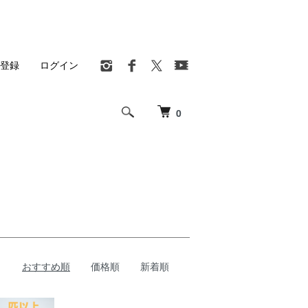
登録
ログイン
0
おすすめ順
価格順
新着順