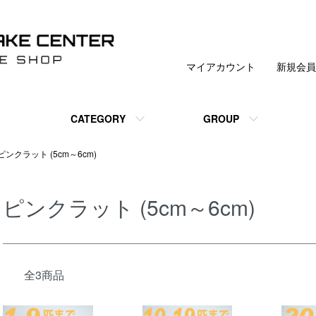
マイアカウント
新規会員
CATEGORY
GROUP
ピンクラット (5cm～6cm)
ピンクラット (5cm～6cm)
全3商品