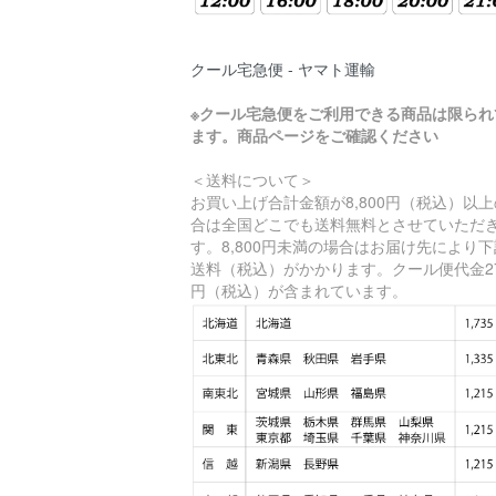
クール宅急便 - ヤマト運輸
※クール宅急便をご利用できる商品は限られ
ます。商品ページをご確認ください
＜送料について＞
お買い上げ合計金額が8,800円（税込）以
合は全国どこでも送料無料とさせていただ
す。8,800円未満の場合はお届け先により
送料（税込）がかかります。クール便代金2
円（税込）が含まれています。