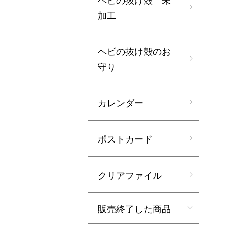
加工
ヘビの抜け殻のお
守り
カレンダー
ポストカード
クリアファイル
販売終了した商品