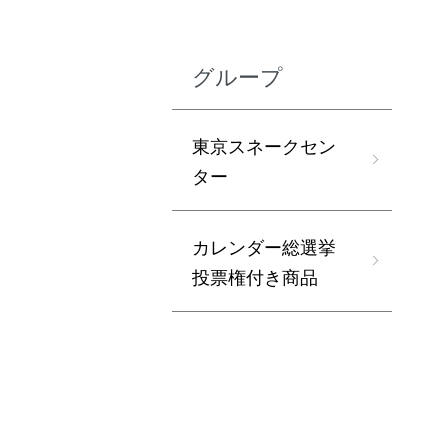
グループ
東京スネークセン
ター
カレンダー総選挙
投票権付き商品