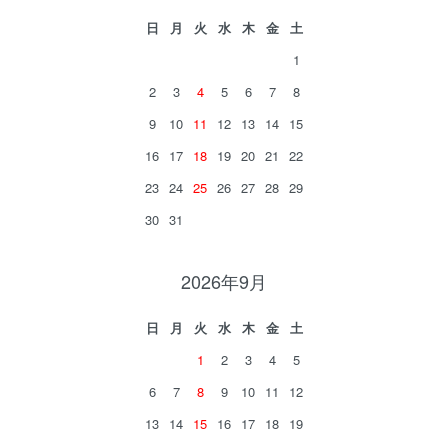
日
月
火
水
木
金
土
1
2
3
4
5
6
7
8
9
10
11
12
13
14
15
16
17
18
19
20
21
22
23
24
25
26
27
28
29
30
31
2026年9月
日
月
火
水
木
金
土
1
2
3
4
5
6
7
8
9
10
11
12
13
14
15
16
17
18
19