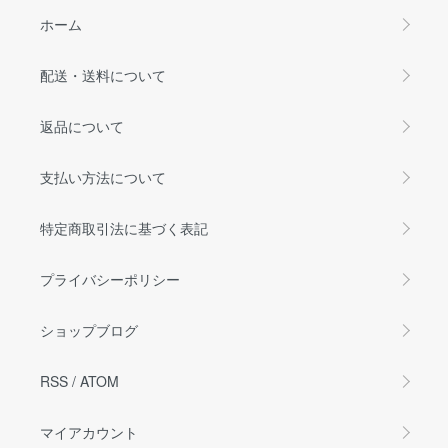
ホーム
配送・送料について
返品について
支払い方法について
特定商取引法に基づく表記
プライバシーポリシー
ショップブログ
RSS
/
ATOM
マイアカウント