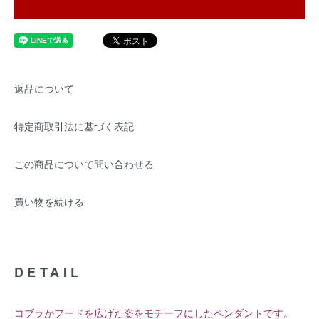
返品について
特定商取引法に基づく表記
この商品について問い合わせる
買い物を続ける
DETAIL
コブラがフードを広げた姿をモチーフにしたペンダントです。