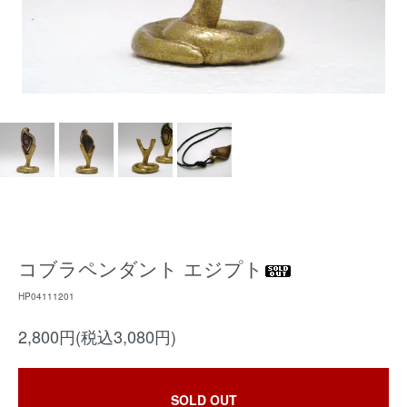
コブラペンダント エジプト
HP04111201
2,800円(税込3,080円)
SOLD OUT