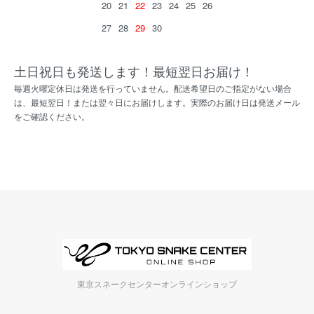
20
21
22
23
24
25
26
27
28
29
30
土日祝日も発送します！最短翌日お届け！
毎週火曜定休日は発送を行っていません。配送希望日のご指定がない場合
は、最短翌日！または翌々日にお届けします。実際のお届け日は発送メール
をご確認ください。
東京スネークセンターオンラインショップ