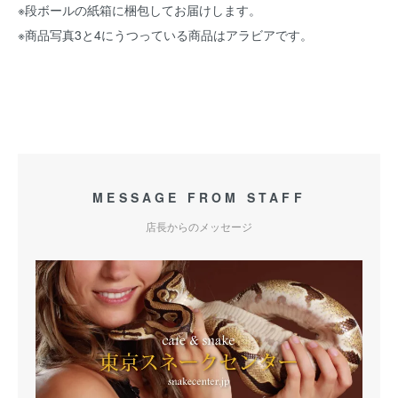
※段ボールの紙箱に梱包してお届けします。
※商品写真3と4にうつっている商品はアラビアです。
MESSAGE FROM STAFF
店長からのメッセージ