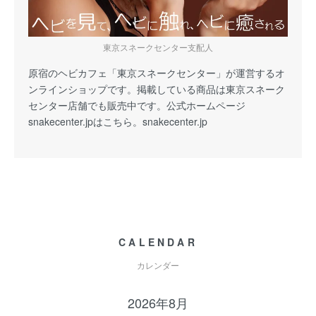
東京スネークセンター支配人
原宿のヘビカフェ「東京スネークセンター」が運営するオ
ンラインショップです。掲載している商品は東京スネーク
センター店舗でも販売中です。公式ホームページ
snakecenter.jpはこちら。
snakecenter.jp
CALENDAR
カレンダー
2026年8月