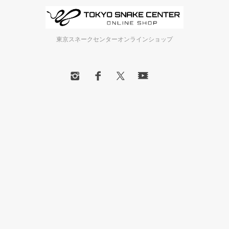
東京スネークセンターオンラインショップ