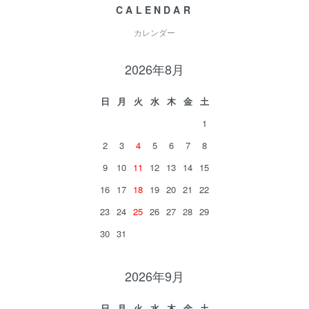
CALENDAR
カレンダー
2026年8月
日
月
火
水
木
金
土
1
2
3
4
5
6
7
8
9
10
11
12
13
14
15
16
17
18
19
20
21
22
23
24
25
26
27
28
29
30
31
2026年9月
日
月
火
水
木
金
土