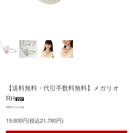
【送料無料・代引手数料無料】メガリオ
RH
HP01111104
19,800円(税込21,780円)