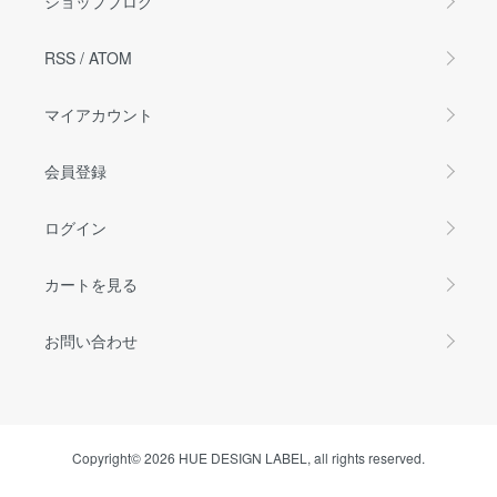
ショップブログ
RSS
/
ATOM
マイアカウント
会員登録
ログイン
カートを見る
お問い合わせ
Copyright© 2026 HUE DESIGN LABEL, all rights reserved.