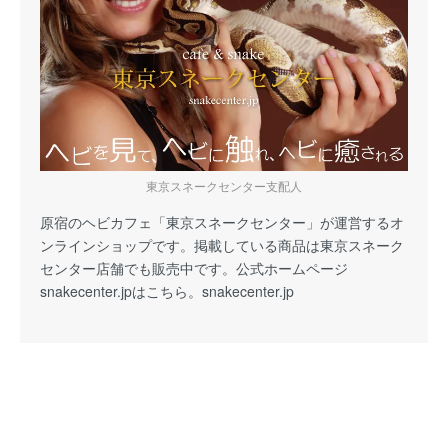
東京スネークセンター支配人
原宿のヘビカフェ「東京スネークセンター」が運営するオ
ンラインショップです。掲載している商品は東京スネーク
センター店舗でも販売中です。公式ホームページ
snakecenter.jpはこちら。
snakecenter.jp