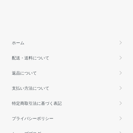
ホーム
配送・送料について
返品について
支払い方法について
特定商取引法に基づく表記
プライバシーポリシー