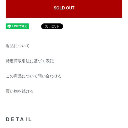
SOLD OUT
返品について
特定商取引法に基づく表記
この商品について問い合わせる
買い物を続ける
DETAIL