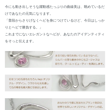
今にも動き出しそうな躍動感たっぷりの曲線美は、眺めているだ
けであなたの元気になります。
「普段からさりげなくヘビを身につけているけど、今日はしっか
りとヘビで勝負する。」
これまでにないエレガントなヘビが、あなたのアイデンティティ
をそっと伝えます。