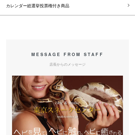
カレンダー総選挙投票権付き商品
MESSAGE FROM STAFF
店長からのメッセージ