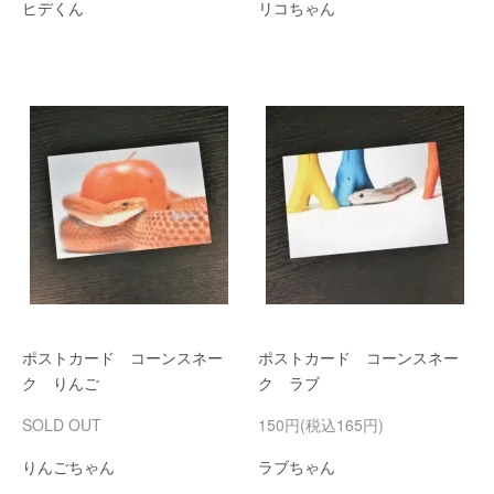
ヒデくん
リコちゃん
ポストカード コーンスネー
ポストカード コーンスネー
ク りんご
ク ラブ
SOLD OUT
150円(税込165円)
りんごちゃん
ラブちゃん