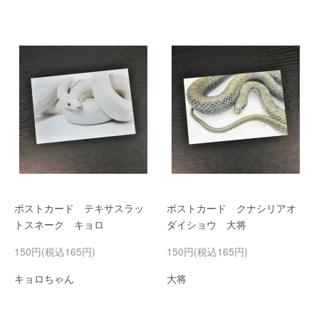
ポストカード テキサスラッ
ポストカード クナシリアオ
トスネーク キョロ
ダイショウ 大将
150円(税込165円)
150円(税込165円)
キョロちゃん
大将