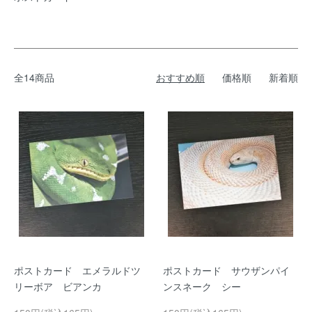
全14商品
おすすめ順
価格順
新着順
ポストカード エメラルドツ
ポストカード サウザンパイ
リーボア ビアンカ
ンスネーク シー