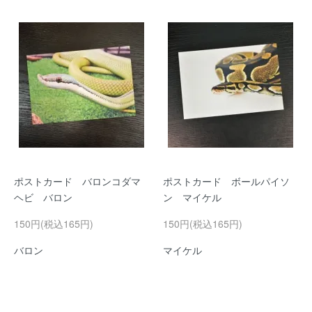
ポストカード バロンコダマ
ポストカード ボールパイソ
ヘビ バロン
ン マイケル
150円(税込165円)
150円(税込165円)
バロン
マイケル