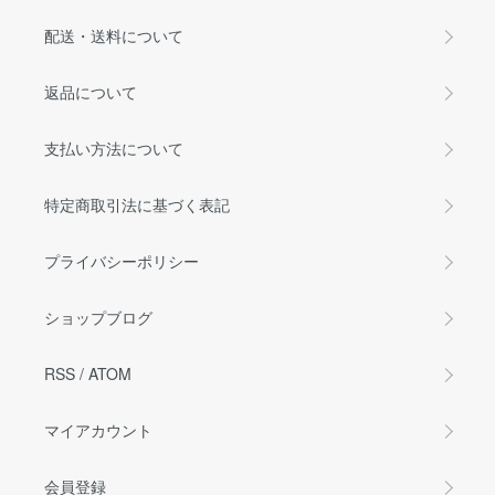
配送・送料について
返品について
支払い方法について
特定商取引法に基づく表記
プライバシーポリシー
ショップブログ
RSS
/
ATOM
マイアカウント
会員登録