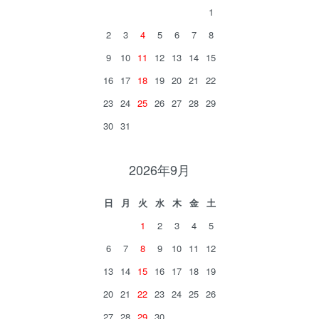
1
2
3
4
5
6
7
8
9
10
11
12
13
14
15
16
17
18
19
20
21
22
23
24
25
26
27
28
29
30
31
2026年9月
日
月
火
水
木
金
土
1
2
3
4
5
6
7
8
9
10
11
12
13
14
15
16
17
18
19
20
21
22
23
24
25
26
27
28
29
30