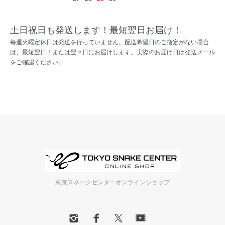
土日祝日も発送します！最短翌日お届け！
毎週火曜定休日は発送を行っていません。配送希望日のご指定がない場合
は、最短翌日！または翌々日にお届けします。実際のお届け日は発送メール
をご確認ください。
東京スネークセンターオンラインショップ