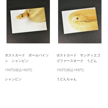
ポストカード ボールパイソ
ポストカード サンディエゴ
ン シャンピン
ゴファースネーク うどん
150円(税込165円)
150円(税込165円)
シャンピン
うどんちゃん