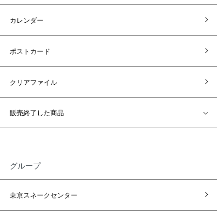
カレンダー
ポストカード
クリアファイル
販売終了した商品
グループ
東京スネークセンター