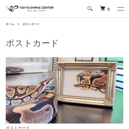
0
ホーム
ポストカード
ポストカード
ポストカード