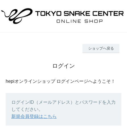
ショップへ戻る
ログイン
hepiオンラインショップ ログインページへようこそ！
ログインID（メールアドレス）とパスワードを入力
してください。
新規会員登録はこちら