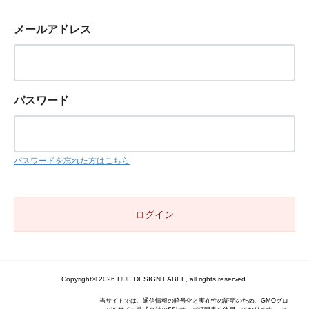
メールアドレス
パスワード
パスワードを忘れた方はこちら
Copyright© 2026 HUE DESIGN LABEL, all rights reserved.
当サイトでは、通信情報の暗号化と実在性の証明のため、GMOグロ